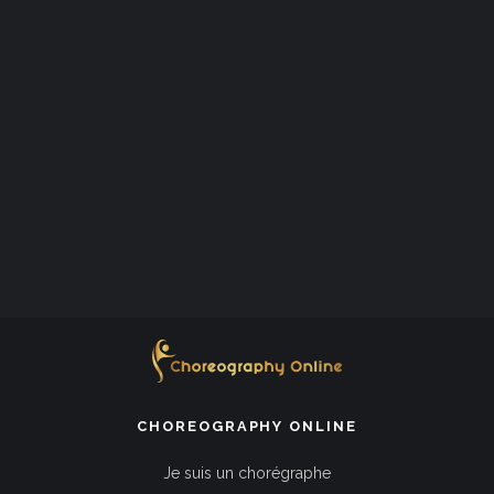
CHOREOGRAPHY ONLINE
Je suis un chorégraphe