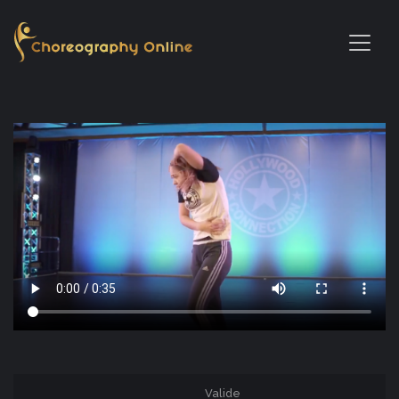
Valide