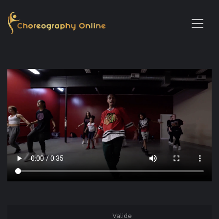
Valide