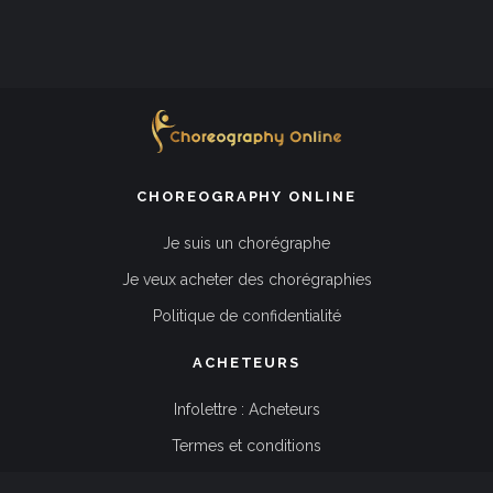
CHOREOGRAPHY ONLINE
Je suis un chorégraphe
Je veux acheter des chorégraphies
Politique de confidentialité
ACHETEURS
Infolettre : Acheteurs
Termes et conditions
FAQ